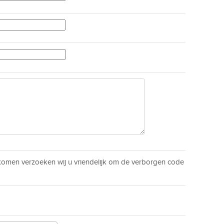
men verzoeken wij u vriendelijk om de verborgen code