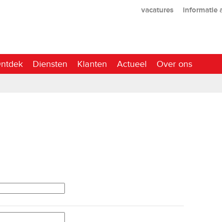
vacatures
informatie
ntdek
Diensten
Klanten
Actueel
Over ons