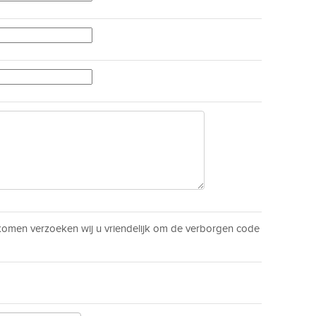
men verzoeken wij u vriendelijk om de verborgen code