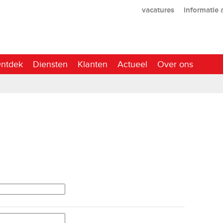
vacatures
informatie
ntdek
Diensten
Klanten
Actueel
Over ons