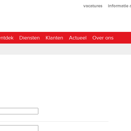
vacatures
informatie
ntdek
Diensten
Klanten
Actueel
Over ons