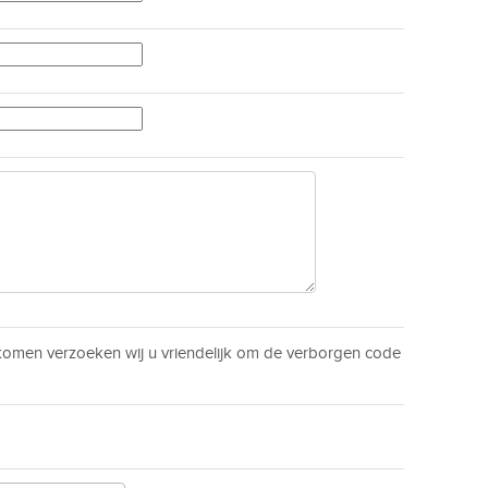
men verzoeken wij u vriendelijk om de verborgen code