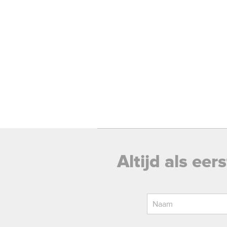
Altijd als ee