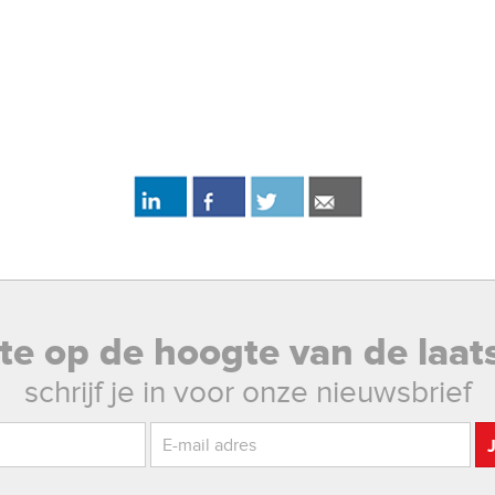
rste op de hoogte van de laat
schrijf je in voor onze nieuwsbrief