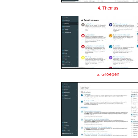
4. Themas
5. Groepen