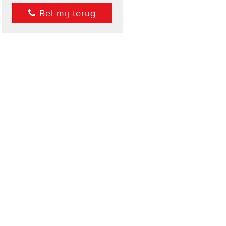
Bel mij terug