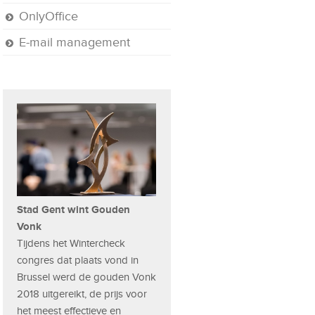
OnlyOffice
E-mail management
Stad Gent wint Gouden
Vonk
Tijdens het Wintercheck
congres dat plaats vond in
Brussel werd de gouden Vonk
2018 uitgereikt, de prijs voor
het meest effectieve en