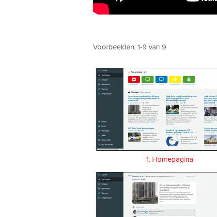
Voorbeelden: 1-9 van 9
1. Homepagina