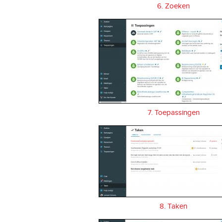
6. Zoeken
7. Toepassingen
8. Taken