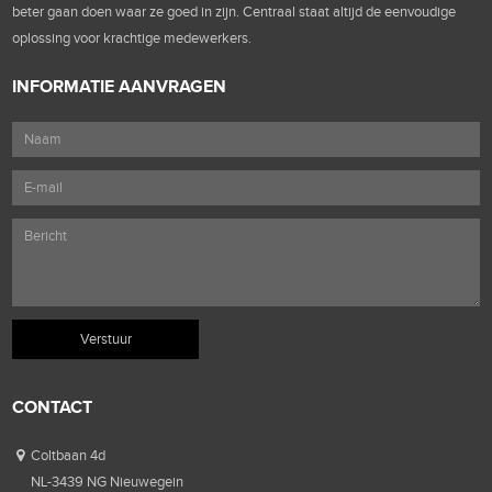
beter gaan doen waar ze goed in zijn. Centraal staat altijd de eenvoudige
oplossing voor krachtige medewerkers.
INFORMATIE AANVRAGEN
CONTACT
Coltbaan 4d
NL-3439 NG Nieuwegein