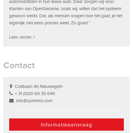
automobilisten in hun lease auto. Daar zorgen wij voor.
Klanten van OpenSesame, zoals wij, willen dat het systeem
gewoon werkt. Dat, als mensen vragen hoe het gaat, je het
eigenlijk niet eens precies weet. Zo goed.”
Lees verder >
Contact
Coltbaan 4d Nieuwegein
+ 31 (0)30 60 35 640
info@openims.com
Informatieaanvraag