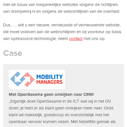
met de bouw van toegankelijke websites volgens de richtlijnen
van drempelvrij.nl en volgens de webrichtlijnen van de overheid.
Dus, ..... wilt u een nieuwe, vernieuwde of vernieuwende website,
die moet voldoen aan de webrichtlijnen en bij voorkeur op basis
van opensource-technologie, neem
contact
met ons op.
Case
Met OpenSesame geen omkijken naar CRM!
,,Eigenlijk doet OpenSesame in de ICT wat wij in het OV
doen: je hebt er als klant geen omkijken meer naar. Onze
klant wil makkelijk, goedkoop en overzichtelijk met het
openbaar vervoer kunnen reizen. Met hetzelfde gemak als