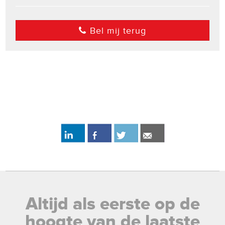
Bel mij terug
Altijd als eerste op de
hoogte van de laatste