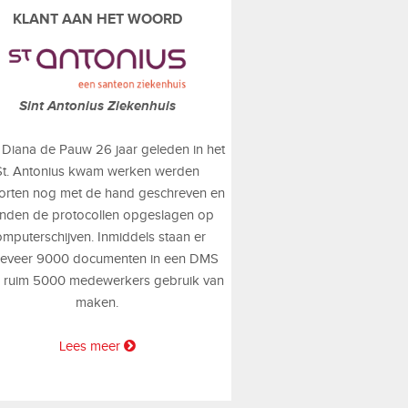
KLANT AAN HET WOORD
Sint Antonius Ziekenhuis
 Diana de Pauw 26 jaar geleden in het
St. Antonius kwam werken werden
orten nog met de hand geschreven en
onden de protocollen opgeslagen op
omputerschijven. Inmiddels staan er
eveer 9000 documenten in een DMS
 ruim 5000 medewerkers gebruik van
maken.
Lees meer