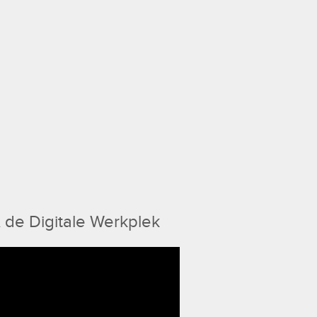
 de Digitale Werkplek