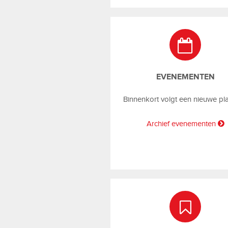
EVENEMENTEN
Binnenkort volgt een nieuwe pl
Archief evenementen