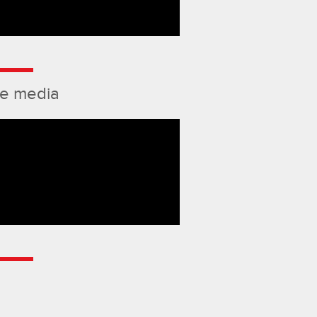
de media