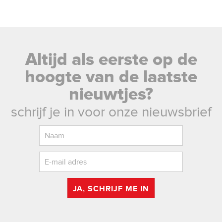
Altijd als eerste op de
hoogte van de laatste
nieuwtjes?
schrijf je in voor onze nieuwsbrief
JA, SCHRIJF ME IN