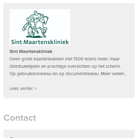
Sint Maartenskliniek
Geen grote kaartenbakken met 1500 lezers meer, maar
distributielijsten en prachtige overzichten op het scherm.
Op gebruikersniveau en op documentniveau. Meer weten...
Lees verder >
Contact