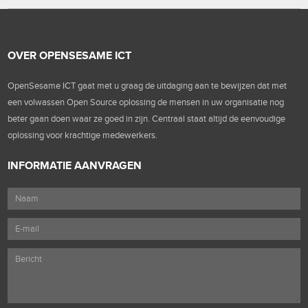
OVER OPENSESAME ICT
OpenSesame ICT gaat met u graag de uitdaging aan te bewijzen dat met
een volwassen Open Source oplossing de mensen in uw organisatie nog
beter gaan doen waar ze goed in zijn. Centraal staat altijd de eenvoudige
oplossing voor krachtige medewerkers.
INFORMATIE AANVRAGEN