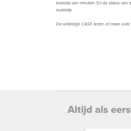
kwestie van minuten. En de status van 
duidelijk.
De volledige CASE lezen, of meer over 
Altijd als ee