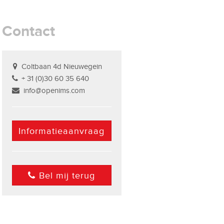
Contact
Coltbaan 4d Nieuwegein
+ 31 (0)30 60 35 640
info@openims.com
Informatieaanvraag
Bel mij terug