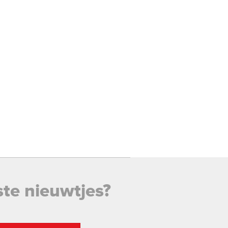
ste nieuwtjes?