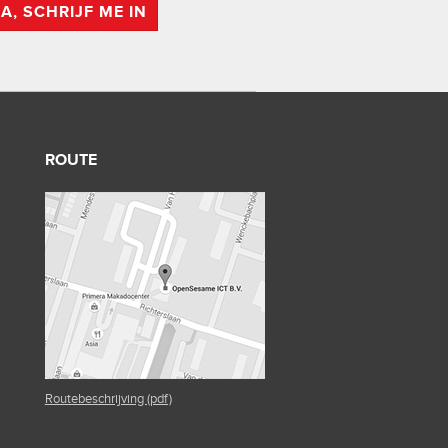
JA, SCHRIJF ME IN
ROUTE
Routebeschrijving (pdf)