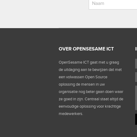
OVER OPENSESAME ICT
OpenSesame ICT gaat met u graag
de uitdaging aan te bewijzen dat met
een volwassen Open Source
oplossing de mensen in uw
organisatie nog beter gaan doen waar
ze goed in zijn. Centraal staat altijd de
eenvoudige oplossing voor krachtige
medewerkers.