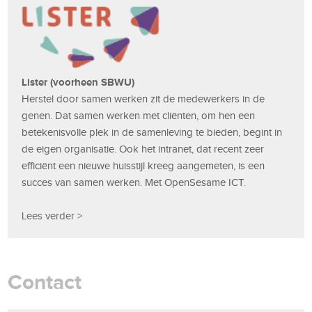
Lister (voorheen SBWU)
Herstel door samen werken zit de medewerkers in de
genen. Dat samen werken met cliënten, om hen een
betekenisvolle plek in de samenleving te bieden, begint in
de eigen organisatie. Ook het intranet, dat recent zeer
efficiënt een nieuwe huisstijl kreeg aangemeten, is een
succes van samen werken. Met OpenSesame ICT.
Lees verder >
Contact