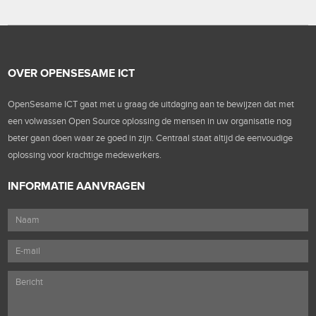
OVER OPENSESAME ICT
OpenSesame ICT gaat met u graag de uitdaging aan te bewijzen dat met
een volwassen Open Source oplossing de mensen in uw organisatie nog
beter gaan doen waar ze goed in zijn. Centraal staat altijd de eenvoudige
oplossing voor krachtige medewerkers.
INFORMATIE AANVRAGEN