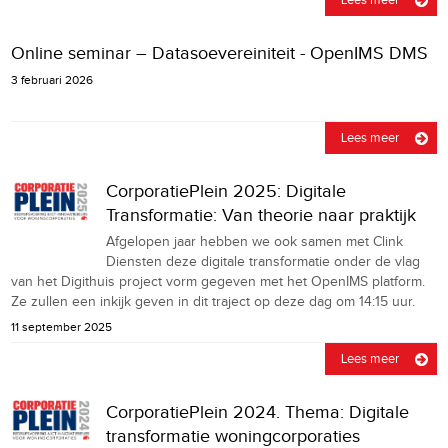
Online seminar – Datasoevereiniteit - OpenIMS DMS
3 februari 2026
Lees meer
CorporatiePlein 2025: Digitale
Transformatie: Van theorie naar praktijk
Afgelopen jaar hebben we ook samen met Clink
Diensten deze digitale transformatie onder de vlag
van het Digithuis project vorm gegeven met het OpenIMS platform.
Ze zullen een inkijk geven in dit traject op deze dag om 14:15 uur.
11 september 2025
Lees meer
CorporatiePlein 2024. Thema: Digitale
transformatie woningcorporaties