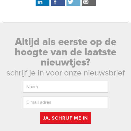
Altijd als eerste op de
hoogte van de laatste
nieuwtjes?
schrijf je in voor onze nieuwsbrief
JA, SCHRIJF ME IN