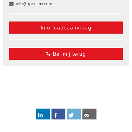
info@openims.com
Informatieaanvraag
Bel mij terug