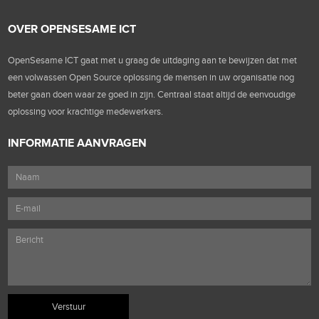
OVER OPENSESAME ICT
OpenSesame ICT gaat met u graag de uitdaging aan te bewijzen dat met
een volwassen Open Source oplossing de mensen in uw organisatie nog
beter gaan doen waar ze goed in zijn. Centraal staat altijd de eenvoudige
oplossing voor krachtige medewerkers.
INFORMATIE AANVRAGEN