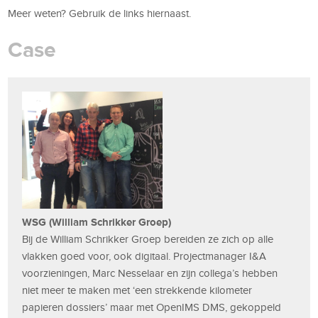
Meer weten? Gebruik de links hiernaast.
Case
WSG (William Schrikker Groep)
Bij de William Schrikker Groep bereiden ze zich op alle
vlakken goed voor, ook digitaal. Projectmanager I&A
voorzieningen, Marc Nesselaar en zijn collega’s hebben
niet meer te maken met ‘een strekkende kilometer
papieren dossiers’ maar met OpenIMS DMS, gekoppeld