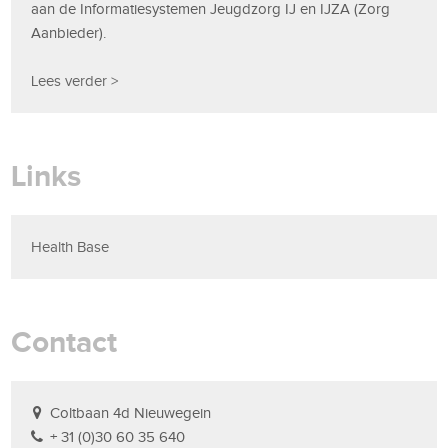
aan de Informatiesystemen Jeugdzorg IJ en IJZA (Zorg
Aanbieder).
Lees verder >
Links
Health Base
Contact
Coltbaan 4d Nieuwegein
+ 31 (0)30 60 35 640