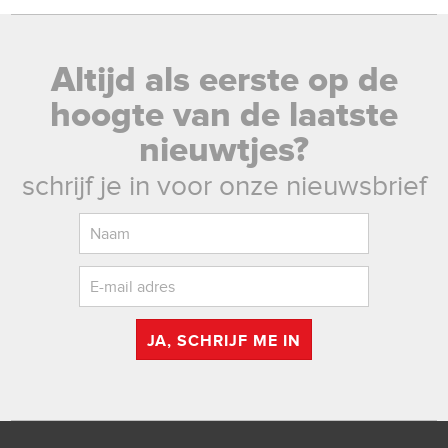
Altijd als eerste op de
hoogte van de laatste
nieuwtjes?
schrijf je in voor onze nieuwsbrief
JA, SCHRIJF ME IN