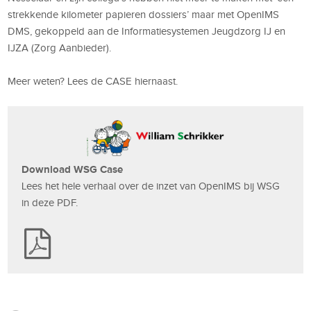
strekkende kilometer papieren dossiers’ maar met OpenIMS
DMS, gekoppeld aan de Informatiesystemen Jeugdzorg IJ en
IJZA (Zorg Aanbieder).
Meer weten? Lees de CASE hiernaast.
Download WSG Case
Lees het hele verhaal over de inzet van OpenIMS bij WSG
in deze PDF.