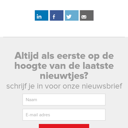
Altijd als eerste op de
hoogte van de laatste
nieuwtjes?
schrijf je in voor onze nieuwsbrief