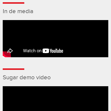
In de media
Sugar demo video