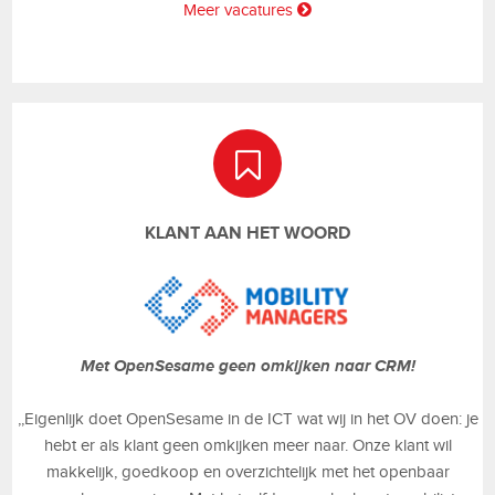
Meer vacatures
KLANT AAN HET WOORD
Met OpenSesame geen omkijken naar CRM!
,,Eigenlijk doet OpenSesame in de ICT wat wij in het OV doen: je
hebt er als klant geen omkijken meer naar. Onze klant wil
makkelijk, goedkoop en overzichtelijk met het openbaar