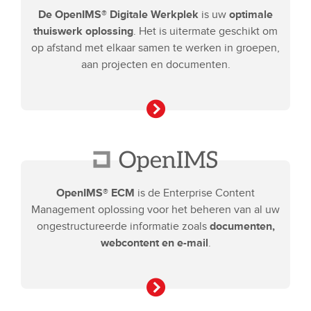
De OpenIMS® Digitale Werkplek
is uw
optimale
thuiswerk oplossing
. Het is uitermate geschikt om
op afstand met elkaar samen te werken in groepen,
aan projecten en documenten.
OpenIMS® ECM
is de Enterprise Content
Management oplossing voor het beheren van al uw
ongestructureerde informatie zoals
documenten,
webcontent en e-mail
.