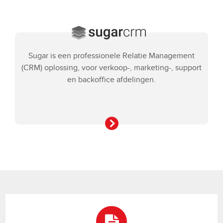
Sugar is een professionele Relatie Management
(CRM) oplossing, voor verkoop-, marketing-, support
en backoffice afdelingen.