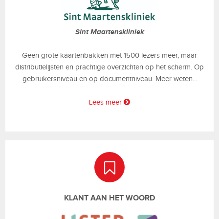
Sint Maartenskliniek
Geen grote kaartenbakken met 1500 lezers meer, maar
distributielijsten en prachtige overzichten op het scherm. Op
gebruikersniveau en op documentniveau. Meer weten...
Lees meer
KLANT AAN HET WOORD