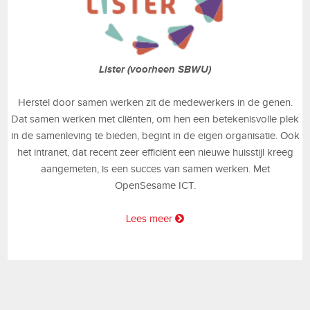
Lister (voorheen SBWU)
Herstel door samen werken zit de medewerkers in de genen.
Dat samen werken met cliënten, om hen een betekenisvolle plek
in de samenleving te bieden, begint in de eigen organisatie. Ook
het intranet, dat recent zeer efficiënt een nieuwe huisstijl kreeg
aangemeten, is een succes van samen werken. Met
OpenSesame ICT.
Lees meer