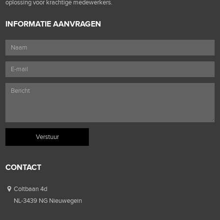
oplossing voor krachtige medewerkers.
INFORMATIE AANVRAGEN
CONTACT
Coltbaan 4d
NL-3439 NG Nieuwegein