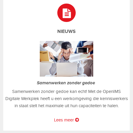
NIEUWS
Samenwerken zonder gedoe
Samenwerken zonder gedoe kan echt! Met de OpenIMS
Digitale Werkplek heeft u een werkomgeving die kenniswerkers
in staat stelt het maximale uit hun capaciteiten te halen.
Lees meer