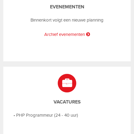
EVENEMENTEN
Binnenkort volgt een nieuwe planning
Archief evenementen
VACATURES
•
PHP Programmeur (24 - 40 uur)