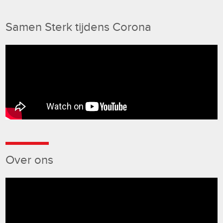
Samen Sterk tijdens Corona
Over ons