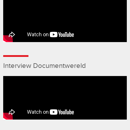
Interview Documentwereld