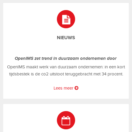
NIEUWS
OpenIMS zet trend in duurzaam ondernemen door
OpenIMS maakt werk van duurzaam ondernemen: in een kort
tijdsbestek is de co2 uitstoot teruggebracht met 34 procent.
Lees meer