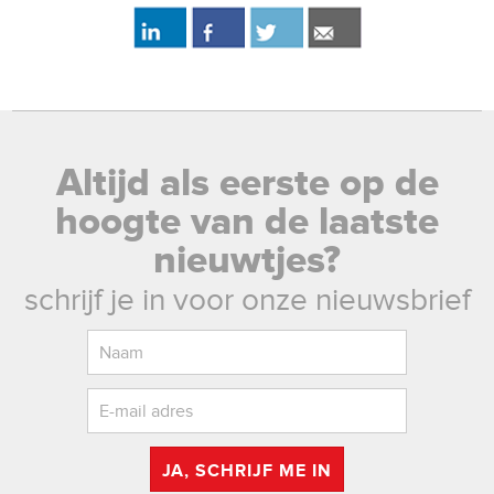
Altijd als eerste op de
hoogte van de laatste
nieuwtjes?
schrijf je in voor onze nieuwsbrief
JA, SCHRIJF ME IN