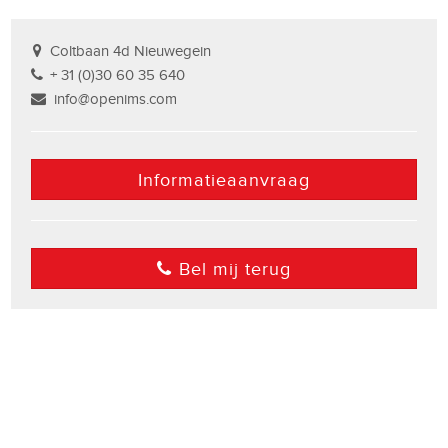
Coltbaan 4d Nieuwegein
+ 31 (0)30 60 35 640
info@openims.com
Informatieaanvraag
Bel mij terug