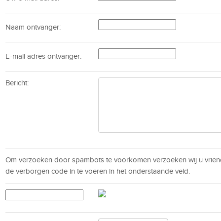
Naam ontvanger:
E-mail adres ontvanger:
Bericht:
Om verzoeken door spambots te voorkomen verzoeken wij u vrien
de verborgen code in te voeren in het onderstaande veld.