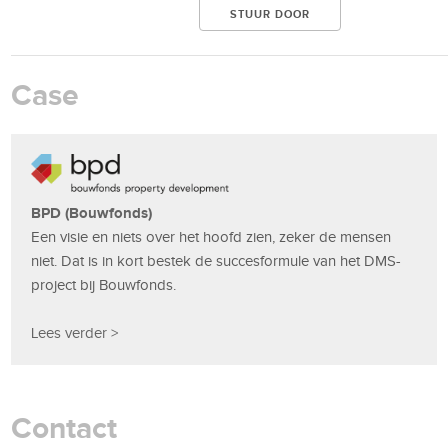
Case
BPD (Bouwfonds)
Een visie en niets over het hoofd zien, zeker de mensen
niet. Dat is in kort bestek de succesformule van het DMS-
project bij Bouwfonds.
Lees verder >
Contact