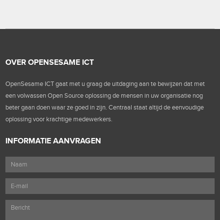
OVER OPENSESAME ICT
OpenSesame ICT gaat met u graag de uitdaging aan te bewijzen dat met
een volwassen Open Source oplossing de mensen in uw organisatie nog
beter gaan doen waar ze goed in zijn. Centraal staat altijd de eenvoudige
oplossing voor krachtige medewerkers.
INFORMATIE AANVRAGEN