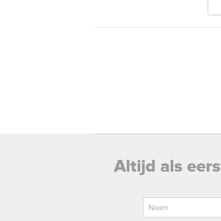
Altijd als ee