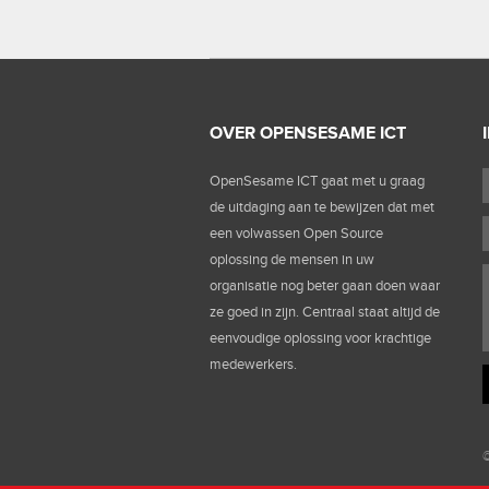
OVER OPENSESAME ICT
OpenSesame ICT gaat met u graag
de uitdaging aan te bewijzen dat met
een volwassen Open Source
oplossing de mensen in uw
organisatie nog beter gaan doen waar
ze goed in zijn. Centraal staat altijd de
eenvoudige oplossing voor krachtige
medewerkers.
©