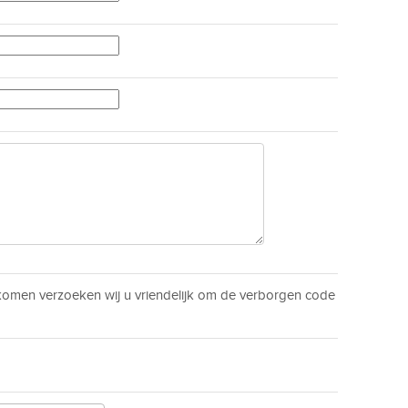
men verzoeken wij u vriendelijk om de verborgen code