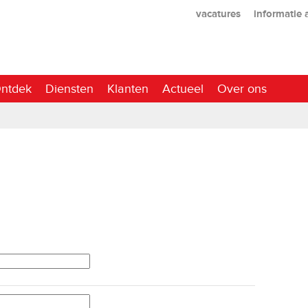
vacatures
informatie
ntdek
Diensten
Klanten
Actueel
Over ons