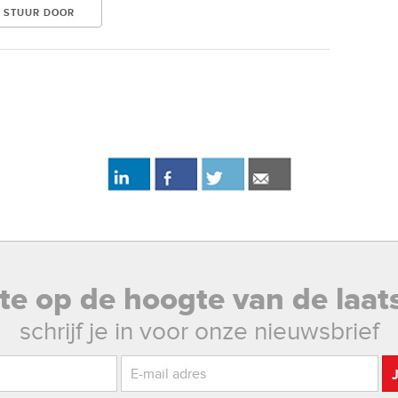
rste op de hoogte van de laat
schrijf je in voor onze nieuwsbrief