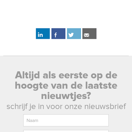
Altijd als eerste op de
hoogte van de laatste
nieuwtjes?
schrijf je in voor onze nieuwsbrief