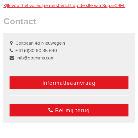
Kijk voor het volledige persbericht op de site van SugarCRM.
Contact
Coltbaan 4d Nieuwegein
+ 31 (0)30 60 35 640
info@openims.com
Informatieaanvraag
Bel mij terug