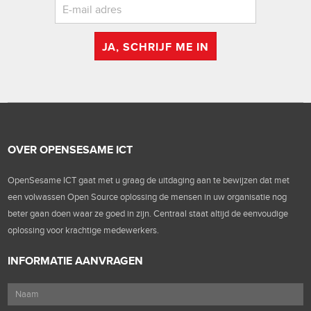
JA, SCHRIJF ME IN
OVER OPENSESAME ICT
OpenSesame ICT gaat met u graag de uitdaging aan te bewijzen dat met
een volwassen Open Source oplossing de mensen in uw organisatie nog
beter gaan doen waar ze goed in zijn. Centraal staat altijd de eenvoudige
oplossing voor krachtige medewerkers.
INFORMATIE AANVRAGEN