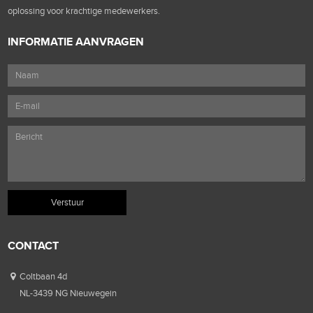
oplossing voor krachtige medewerkers.
INFORMATIE AANVRAGEN
CONTACT
Coltbaan 4d
NL-3439 NG Nieuwegein