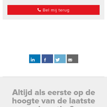
Bel mij terug
Altijd als eerste op de
hoogte van de laatste