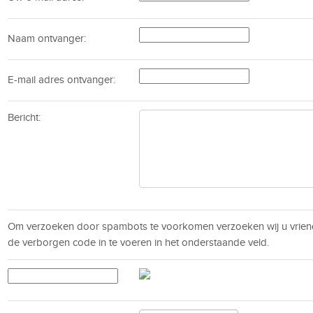
Naam ontvanger:
E-mail adres ontvanger:
Bericht:
Om verzoeken door spambots te voorkomen verzoeken wij u vrien
de verborgen code in te voeren in het onderstaande veld.