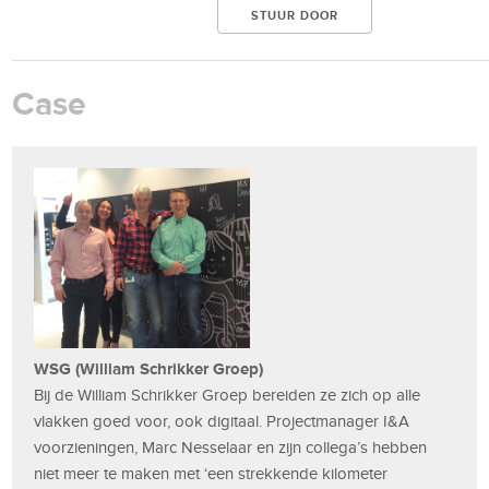
Case
WSG (William Schrikker Groep)
Bij de William Schrikker Groep bereiden ze zich op alle
vlakken goed voor, ook digitaal. Projectmanager I&A
voorzieningen, Marc Nesselaar en zijn collega’s hebben
niet meer te maken met ‘een strekkende kilometer