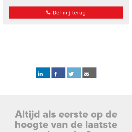
Bel mij terug
Altijd als eerste op de
hoogte van de laatste