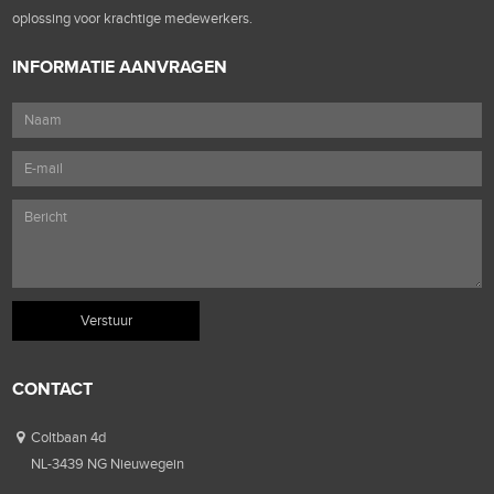
oplossing voor krachtige medewerkers.
INFORMATIE AANVRAGEN
CONTACT
Coltbaan 4d
NL-3439 NG Nieuwegein