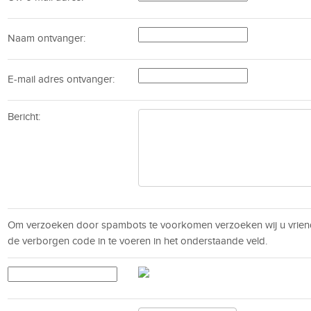
Naam ontvanger:
E-mail adres ontvanger:
Bericht:
Om verzoeken door spambots te voorkomen verzoeken wij u vrien
de verborgen code in te voeren in het onderstaande veld.