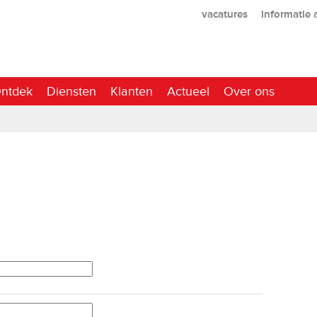
vacatures
informatie
ntdek
Diensten
Klanten
Actueel
Over ons