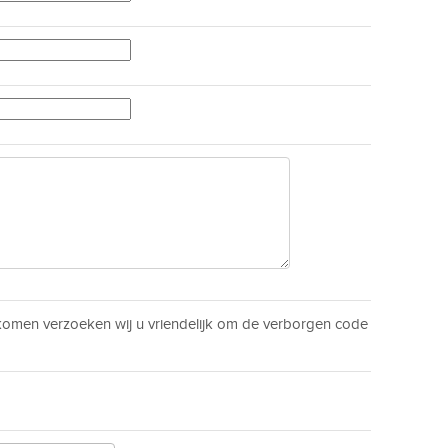
men verzoeken wij u vriendelijk om de verborgen code