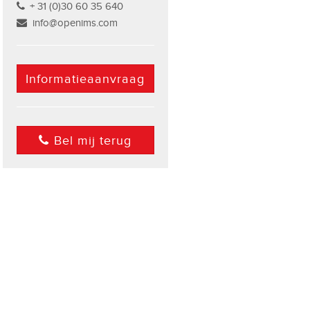
+ 31 (0)30 60 35 640
info@openims.com
Informatieaanvraag
Bel mij terug