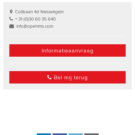
Coltbaan 4d Nieuwegein
+ 31 (0)30 60 35 640
info@openims.com
Informatieaanvraag
Bel mij terug