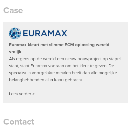
Case
Euramax kleurt met slimme ECM oplossing wereld
vrolijk
Als ergens op de wereld een nieuw bouwproject op stapel
staat, staat Euramax vooraan om het kleur te geven. De
specialist in voorgelakte metalen heeft dan alle mogelijke
belanghebbenden al in kaart gebracht.
Lees verder >
Contact