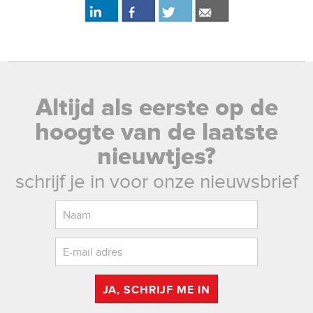
Altijd als eerste op de
hoogte van de laatste
nieuwtjes?
schrijf je in voor onze nieuwsbrief
JA, SCHRIJF ME IN