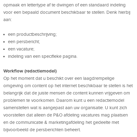
opmaak en lettertype af te dwingen of een standaard indeling
voor een bepaald document beschikbaar te stellen. Denk hierbij
aan:
een productbeschrijving;
een persbericht;
een vacature;
indeling van een specifieke pagina.
Workflow (redactiemodel)
Op het moment dat u beschikt over een laagdrempelige
omgeving om content op het internet beschikbaar te stellen is het
belangrijk dat de juiste mensen de content kunnen vrijgeven om
problemen te voorkomen. Daarom kunt u een redactiemodel
samenstellen wat is aangepast aan uw organisatie. U kunt zich
voorstellen dat alleen de P&O afdeling vacatures mag plaatsen
en de communicatie & marketingafdeling het gedeelte met
bijvoorbeeld de persberichten beheert.