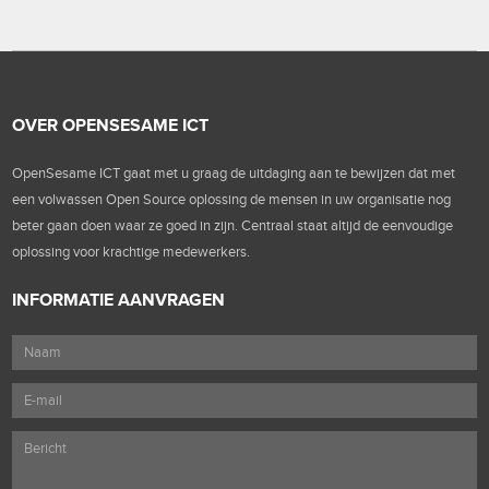
OVER OPENSESAME ICT
OpenSesame ICT gaat met u graag de uitdaging aan te bewijzen dat met
een volwassen Open Source oplossing de mensen in uw organisatie nog
beter gaan doen waar ze goed in zijn. Centraal staat altijd de eenvoudige
oplossing voor krachtige medewerkers.
INFORMATIE AANVRAGEN