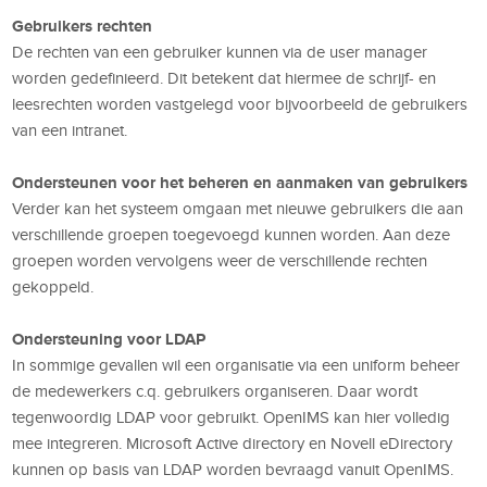
Gebruikers rechten
De rechten van een gebruiker kunnen via de user manager
worden gedefinieerd. Dit betekent dat hiermee de schrijf- en
leesrechten worden vastgelegd voor bijvoorbeeld de gebruikers
van een intranet.
Ondersteunen voor het beheren en aanmaken van gebruikers
Verder kan het systeem omgaan met nieuwe gebruikers die aan
verschillende groepen toegevoegd kunnen worden. Aan deze
groepen worden vervolgens weer de verschillende rechten
gekoppeld.
Ondersteuning voor LDAP
In sommige gevallen wil een organisatie via een uniform beheer
de medewerkers c.q. gebruikers organiseren. Daar wordt
tegenwoordig LDAP voor gebruikt. OpenIMS kan hier volledig
mee integreren. Microsoft Active directory en Novell eDirectory
kunnen op basis van LDAP worden bevraagd vanuit OpenIMS.