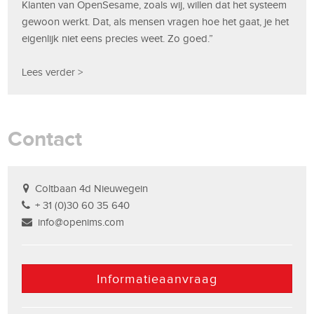
Klanten van OpenSesame, zoals wij, willen dat het systeem
gewoon werkt. Dat, als mensen vragen hoe het gaat, je het
eigenlijk niet eens precies weet. Zo goed.”
Lees verder >
Contact
Coltbaan 4d Nieuwegein
+ 31 (0)30 60 35 640
info@openims.com
Informatieaanvraag