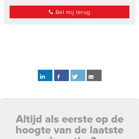
Bel mij terug
Altijd als eerste op de
hoogte van de laatste