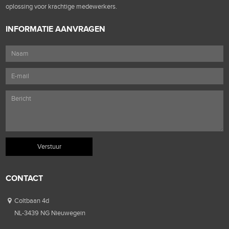
oplossing voor krachtige medewerkers.
INFORMATIE AANVRAGEN
CONTACT
Coltbaan 4d
NL-3439 NG Nieuwegein