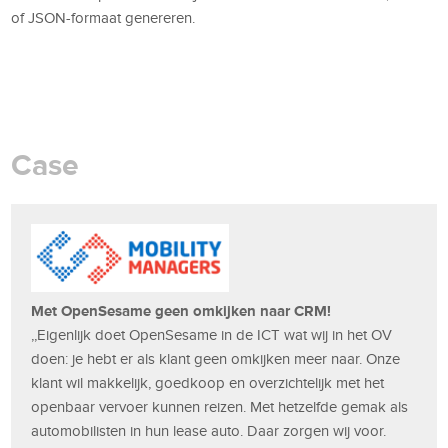
of JSON-formaat genereren.
Case
Met OpenSesame geen omkijken naar CRM!
,,Eigenlijk doet OpenSesame in de ICT wat wij in het OV
doen: je hebt er als klant geen omkijken meer naar. Onze
klant wil makkelijk, goedkoop en overzichtelijk met het
openbaar vervoer kunnen reizen. Met hetzelfde gemak als
automobilisten in hun lease auto. Daar zorgen wij voor.