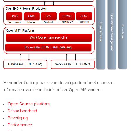
Hieronder kunt op basis van de volgende rubrieken meer
informatie over de techniek achter OpenIMS vinden:
Open Source platform
Schaalbaarheid
Beveiliging
Performance