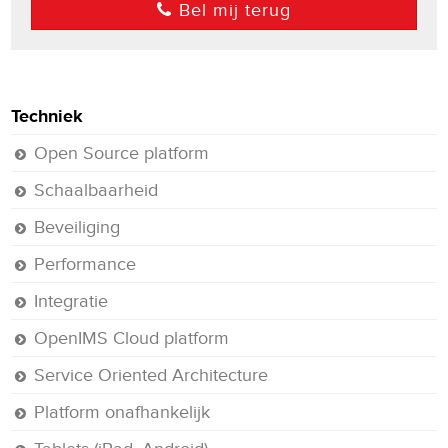
Bel mij terug
Techniek
Open Source platform
Schaalbaarheid
Beveiliging
Performance
Integratie
OpenIMS Cloud platform
Service Oriented Architecture
Platform onafhankelijk