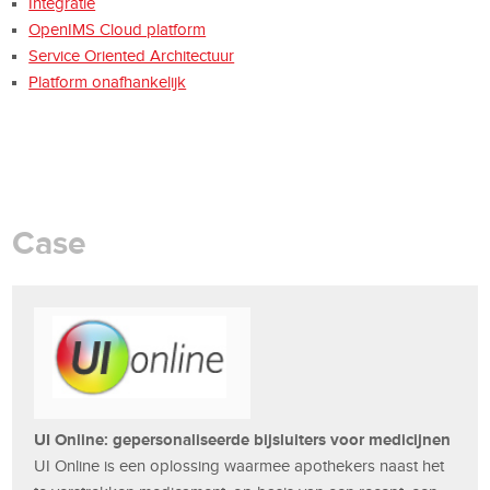
Integratie
OpenIMS Cloud platform
Service Oriented Architectuur
Platform onafhankelijk
Case
UI Online: gepersonaliseerde bijsluiters voor medicijnen
UI Online is een oplossing waarmee apothekers naast het