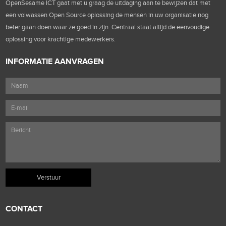
OpenSesame ICT gaat met u graag de uitdaging aan te bewijzen dat met
een volwassen Open Source oplossing de mensen in uw organisatie nog
beter gaan doen waar ze goed in zijn. Centraal staat altijd de eenvoudige
oplossing voor krachtige medewerkers.
INFORMATIE AANVRAGEN
CONTACT