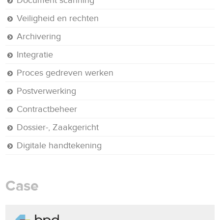
Veiligheid en rechten
Archivering
Integratie
Proces gedreven werken
Postverwerking
Contractbeheer
Dossier-, Zaakgericht
Digitale handtekening
Case