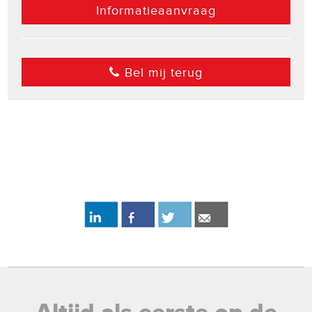
Informatieaanvraag
Bel mij terug