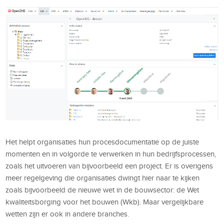
Het helpt organisaties hun procesdocumentatie op de juiste
momenten en in volgorde te verwerken in hun bedrijfsprocessen,
zoals het uitvoeren van bijvoorbeeld een project. Er is overigens
meer regelgeving die organisaties dwingt hier naar te kijken
zoals bijvoorbeeld de nieuwe wet in de bouwsector: de Wet
kwaliteitsborging voor het bouwen (Wkb). Maar vergelijkbare
wetten zijn er ook in andere branches.