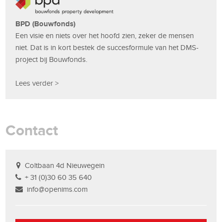
BPD (Bouwfonds)
Een visie en niets over het hoofd zien, zeker de mensen
niet. Dat is in kort bestek de succesformule van het DMS-
project bij Bouwfonds.
Lees verder >
Contact
Coltbaan 4d Nieuwegein
+ 31 (0)30 60 35 640
info@openims.com