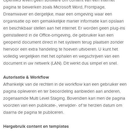
pagina te bewerken zoals Microsoft Word, Frontpage,
Dreamwaver en dergelijke, maar een omgeving waar een
organisatie op een gemakkelijke manier informatie kan opslaan
en beschikbaar stellen aan het internet. Er worden geen plug-ins
geïnstalleerd in de Office-omgeving, de gebruiker kan een
geopend document direct in het systeem terug plaatsen zonder
hiervoor een extra handeling te hoeven uitvoeren. U kunt het
volledig vergelijken met het ophalen en wegschrijven van een
document in uw netwerk (LAN). Dit werkt dus simpel en snel.
Autorisatie & Workflow
Afhankelijk van de rechten in de workflow kan een gebruiker een
pagina opleveren en ter beoordeling aanbieden aan anderen,
zogenaamde Multi Level Staging. Bovendien kan men de pagina
voorzien van een publicatie-, verwijder- of te herzien datum om
daarna de pagina te publiceren.
Hergebruik content en templates