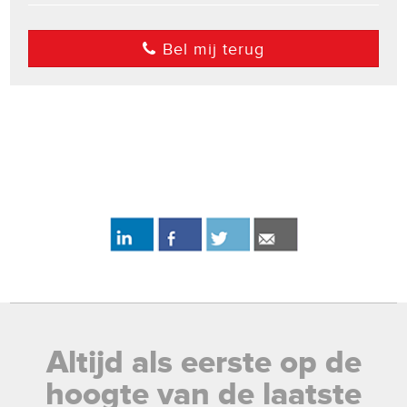
Bel mij terug
Altijd als eerste op de
hoogte van de laatste