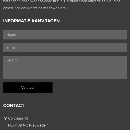
beter gaan doen waar ze goed in zijn. Centraal staat altijd de eenvoudige
oplossing voor krachtige medewerkers.
INFORMATIE AANVRAGEN
CONTACT
Coltbaan 4d
NL-3439 NG Nieuwegein