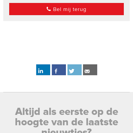
Bel mij terug
Altijd als eerste op de
hoogte van de laatste
nieuwtjes?