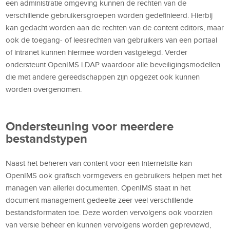
een administratie omgeving kunnen de rechten van de
verschillende gebruikersgroepen worden gedefinieerd. Hierbij
kan gedacht worden aan de rechten van de content editors, maar
ook de toegang- of leesrechten van gebruikers van een portaal
of intranet kunnen hiermee worden vastgelegd. Verder
ondersteunt OpenIMS LDAP waardoor alle beveiligingsmodellen
die met andere gereedschappen zijn opgezet ook kunnen
worden overgenomen.
Ondersteuning voor meerdere
bestandstypen
Naast het beheren van content voor een internetsite kan
OpenIMS ook grafisch vormgevers en gebruikers helpen met het
managen van allerlei documenten. OpenIMS staat in het
document management gedeelte zeer veel verschillende
bestandsformaten toe. Deze worden vervolgens ook voorzien
van versie beheer en kunnen vervolgens worden gepreviewd,