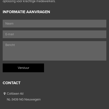
oplossing voor krachtige medewerkers.
INFORMATIE AANVRAGEN
CONTACT
Coltbaan 4d
NL-3439 NG Nieuwegein