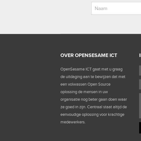
OVER OPENSESAME ICT
OpenSesame ICT gaat met u graag
de uitdaging aan te bewijzen dat met
een volwassen Open Source
oplossing de mensen in uw
organisatie nog beter gaan doen waar
ze goed in zijn. Centraal staat altijd de
eenvoudige oplossing voor krachtige
medewerkers.