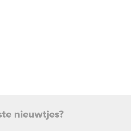
ste nieuwtjes?