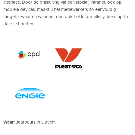
interface. Door de ontsluiting via een (social) intranet, ook op
mobiele devices, maakt u het medewerkers zo eenvoudig
mogelijk waar en wanneer dan ook het informatiesysteem up-to-
date te houden.
Waar:
Jaarbeurs in Utrecht.