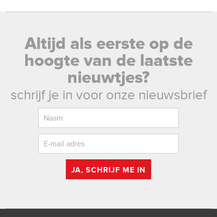
Altijd als eerste op de
hoogte van de laatste
nieuwtjes?
schrijf je in voor onze nieuwsbrief
JA, SCHRIJF ME IN