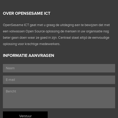
OVER OPENSESAME ICT
OpenSesame ICT gaat met u graag de uitdaging aan te bewijzen dat met
een volwassen Open Source oplossing de mensen in uw organisatie nog
beter gaan doen waar ze goed in zijn. Centraal staat altijd de eenvoudige
oplossing voor krachtige medewerkers.
INFORMATIE AANVRAGEN