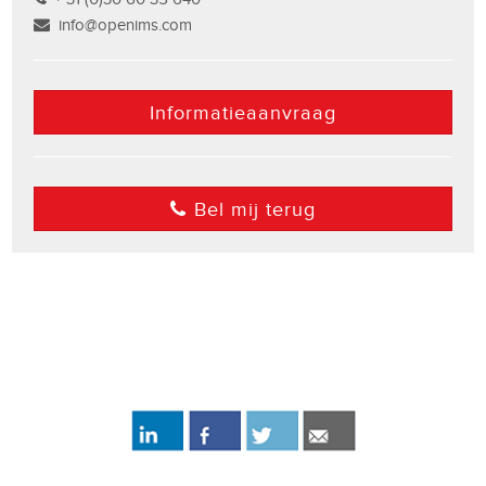
info@openims.com
Informatieaanvraag
Bel mij terug