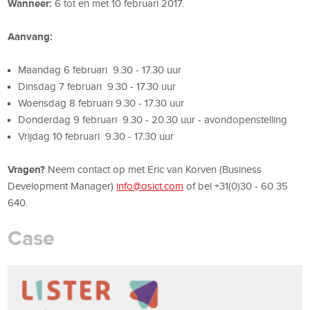
Wanneer:
6 tot en met 10 februari 2017.
Aanvang:
Maandag 6 februari 9.30 - 17.30 uur
Dinsdag 7 februari 9.30 - 17.30 uur
Woensdag 8 februari 9.30 - 17.30 uur
Donderdag 9 februari 9.30 - 20.30 uur - avondopenstelling
Vrijdag 10 februari 9.30 - 17.30 uur
Vragen?
Neem contact op met Eric van Korven (Business
Development Manager)
info@osict.com
of bel +31(0)30 - 60 35
640.
Case