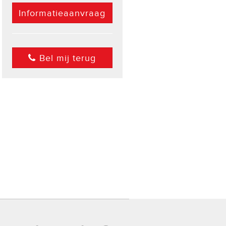
Informatieaanvraag
Bel mij terug