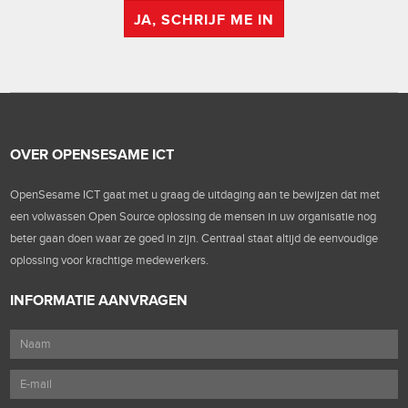
JA, SCHRIJF ME IN
OVER OPENSESAME ICT
OpenSesame ICT gaat met u graag de uitdaging aan te bewijzen dat met
een volwassen Open Source oplossing de mensen in uw organisatie nog
beter gaan doen waar ze goed in zijn. Centraal staat altijd de eenvoudige
oplossing voor krachtige medewerkers.
INFORMATIE AANVRAGEN