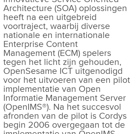
Architecture (SOA) oplossingen
heeft na een uitgebreid
voortraject, waarbij diverse
nationale en internationale
Enterprise Content
Management (ECM) spelers
tegen het licht zijn gehouden,
OpenSesame ICT uitgenodigd
voor het uitvoeren van een pilot
implementatie van Open
Informatie Management Server
(OpenIMS®). Na het succesvol
afronden van de pilot is Cordys
begin 2006 overgegaan tot de
implementatie van OpenIMS