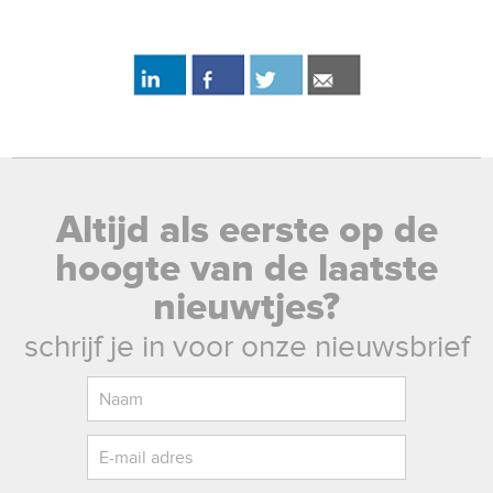
Altijd als eerste op de
hoogte van de laatste
nieuwtjes?
schrijf je in voor onze nieuwsbrief