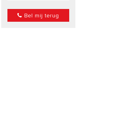
Bel mij terug