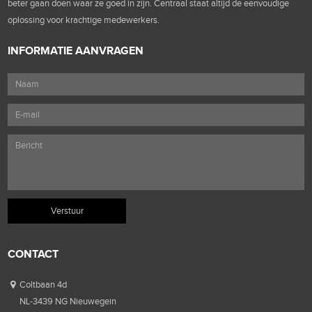
beter gaan doen waar ze goed in zijn. Centraal staat altijd de eenvoudige
oplossing voor krachtige medewerkers.
INFORMATIE AANVRAGEN
CONTACT
Coltbaan 4d
NL-3439 NG Nieuwegein