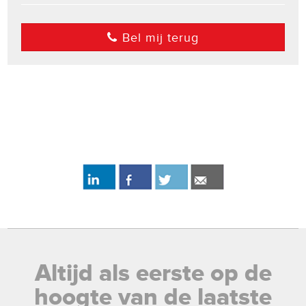
Bel mij terug
Altijd als eerste op de
hoogte van de laatste