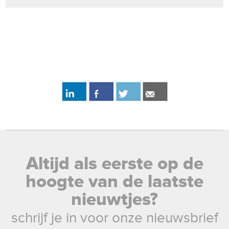
Altijd als eerste op de
hoogte van de laatste
nieuwtjes?
schrijf je in voor onze nieuwsbrief