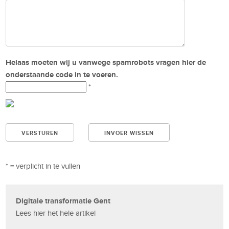
Helaas moeten wij u vanwege spamrobots vragen hier de
onderstaande code in te voeren.
*
* = verplicht in te vullen
Digitale transformatie Gent
Lees hier het hele artikel