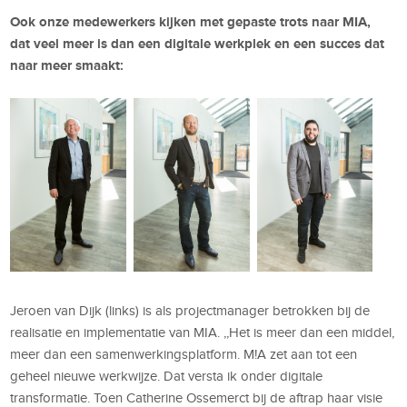
Ook onze medewerkers kijken met gepaste trots naar MIA,
dat veel meer is dan een digitale werkplek en een succes dat
naar meer smaakt:
Jeroen van Dijk (links) is als projectmanager betrokken bij de
realisatie en implementatie van MIA. ,,Het is meer dan een middel,
meer dan een samenwerkingsplatform. M!A zet aan tot een
geheel nieuwe werkwijze. Dat versta ik onder digitale
transformatie. Toen Catherine Ossemerct bij de aftrap haar visie