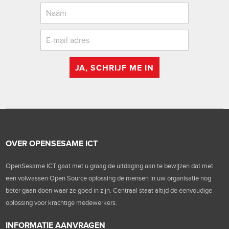
JA, SCHRIJF ME IN
OVER OPENSESAME ICT
OpenSesame ICT gaat met u graag de uitdaging aan te bewijzen dat met
een volwassen Open Source oplossing de mensen in uw organisatie nog
beter gaan doen waar ze goed in zijn. Centraal staat altijd de eenvoudige
oplossing voor krachtige medewerkers.
INFORMATIE AANVRAGEN