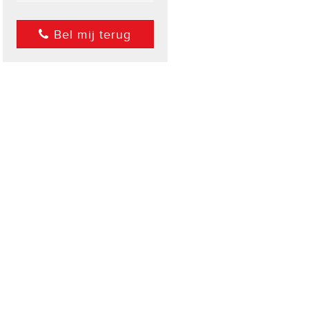
Bel mij terug