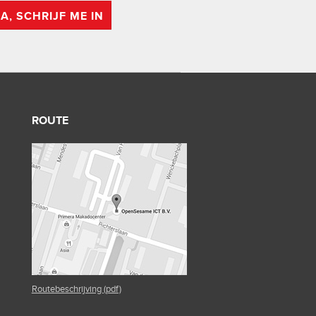
JA, SCHRIJF ME IN
ROUTE
Routebeschrijving (pdf)