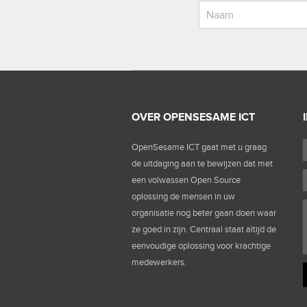
OVER OPENSESAME ICT
OpenSesame ICT gaat met u graag
de uitdaging aan te bewijzen dat met
een volwassen Open Source
oplossing de mensen in uw
organisatie nog beter gaan doen waar
ze goed in zijn. Centraal staat altijd de
eenvoudige oplossing voor krachtige
medewerkers.