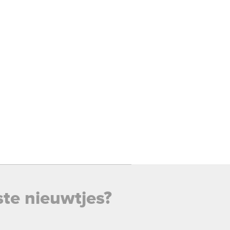
ste nieuwtjes?