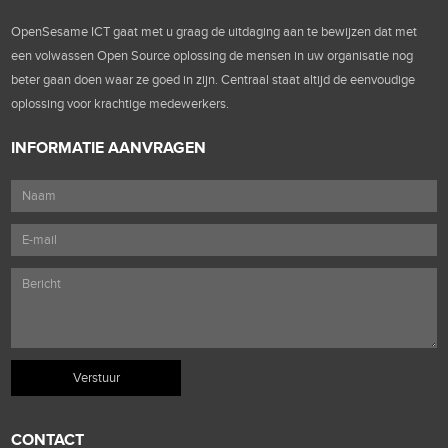
OpenSesame ICT gaat met u graag de uitdaging aan te bewijzen dat met
een volwassen Open Source oplossing de mensen in uw organisatie nog
beter gaan doen waar ze goed in zijn. Centraal staat altijd de eenvoudige
oplossing voor krachtige medewerkers.
INFORMATIE AANVRAGEN
CONTACT