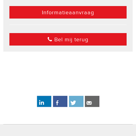
Informatieaanvraag
Bel mij terug