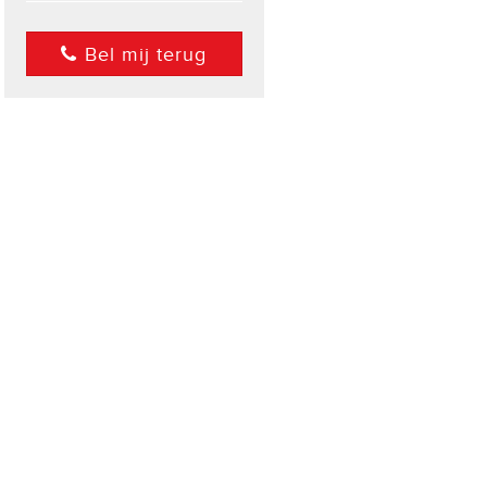
Bel mij terug