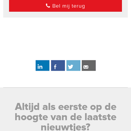
Bel mij terug
Altijd als eerste op de
hoogte van de laatste
nieuwtjes?