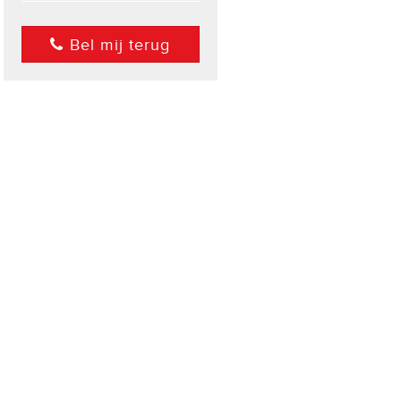
Bel mij terug