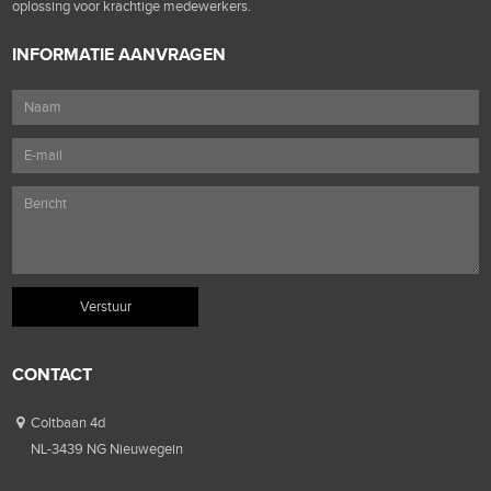
oplossing voor krachtige medewerkers.
INFORMATIE AANVRAGEN
CONTACT
Coltbaan 4d
NL-3439 NG Nieuwegein