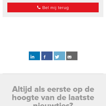
Bel mij terug
Altijd als eerste op de
hoogte van de laatste
nieuwtjes?