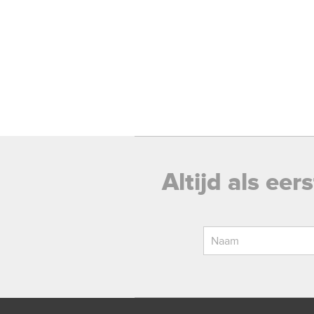
Altijd als ee