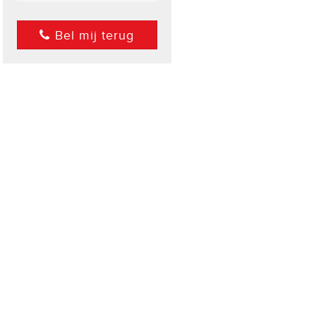
Bel mij terug