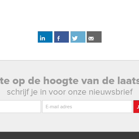
rste op de hoogte van de laat
schrijf je in voor onze nieuwsbrief