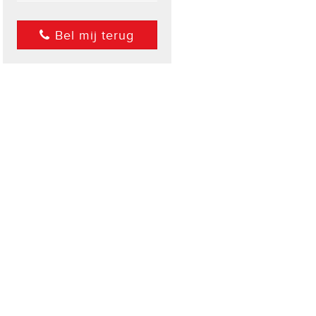
Bel mij terug