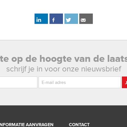
rste op de hoogte van de laat
schrijf je in voor onze nieuwsbrief
INFORMATIE AANVRAGEN
CONTACT