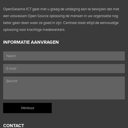
OpenSesame ICT gaat met u graag de uitdaging aan te bewijzen dat met
een volwassen Open Source oplossing de mensen in uw organisatie nog
beter gaan doen waar ze goed in zijn. Centraal staat altijd de eenvoudige
oplossing voor krachtige medewerkers.
INFORMATIE AANVRAGEN
CONTACT