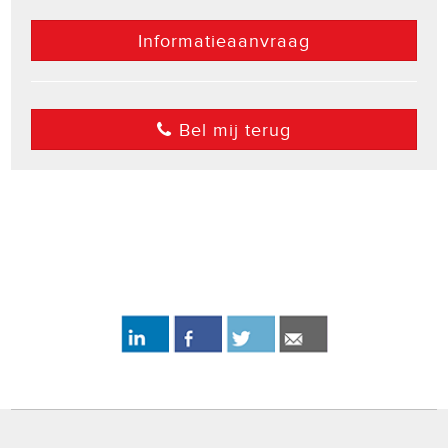
Informatieaanvraag
Bel mij terug