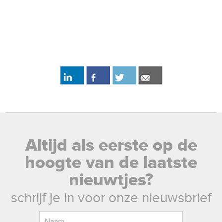
Altijd als eerste op de
hoogte van de laatste
nieuwtjes?
schrijf je in voor onze nieuwsbrief