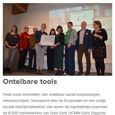
Ontelbare tools
Twee oude intranetten, een ontelbaar aantal toepassingen,
netwerkschijven, Sharepoint sites en Dropboxen en een snufje
sociale bedrijfsnetwerken: dat waren de ingrediënten waarmee
de 8.000 medewerkers van Stad Gent, OCMW Gent, Digipolis