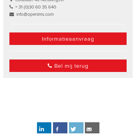
+ 31 (0)30 60 35 640
info@openims.com
Informatieaanvraag
Bel mij terug