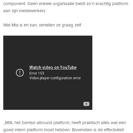
component. Geen enkele organisatie biedt zo’n krachtig platform
aan zijn medewerkers.
Wat Mia is en kan, vertellen ze graag zelf.
,,M!A, het Gentse allround platform, heeft praktisch alles wat een
goed intern platform moet hebben. Bovendien is de effectiviteit