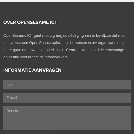
OVER OPENSESAME ICT
OpenSesame ICT gaat met u graag de uitdaging aan te bewijzen dat met
een volwassen Open Source oplossing de mensen in uw organisatie nog
beter gaan doen waar ze goed in zijn. Centraal staat altijd de eenvoudige
oplossing voor krachtige medewerkers.
INFORMATIE AANVRAGEN