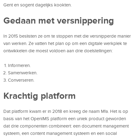
Gent en sogent dagelijks kookten.
Gedaan met versnippering
In 2015 beslisten ze om te stoppen met die versnipperde manier
van werken. Ze vatten het plan op om een digitale werkplek te
ontwikkelen die moest voldoen aan drie doelstellingen:
Informeren.
Samenwerken.
Converseren.
Krachtig platform
Dat platform kwam er in 2018 en kreeg de naam M!a. Het is op
basis van het OpenIMS platform een uniek product geworden
dat drie componenten combineert: een document management
systeem, een content management systeem en een social