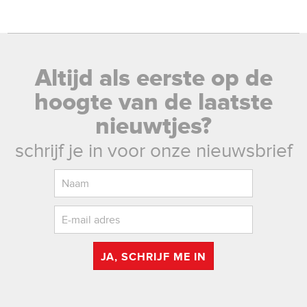
Altijd als eerste op de
hoogte van de laatste
nieuwtjes?
schrijf je in voor onze nieuwsbrief
JA, SCHRIJF ME IN