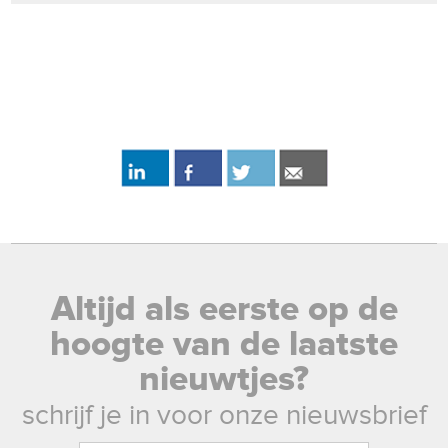
Altijd als eerste op de
hoogte van de laatste
nieuwtjes?
schrijf je in voor onze nieuwsbrief