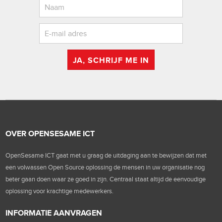
JA, SCHRIJF ME IN
OVER OPENSESAME ICT
OpenSesame ICT gaat met u graag de uitdaging aan te bewijzen dat met
een volwassen Open Source oplossing de mensen in uw organisatie nog
beter gaan doen waar ze goed in zijn. Centraal staat altijd de eenvoudige
oplossing voor krachtige medewerkers.
INFORMATIE AANVRAGEN