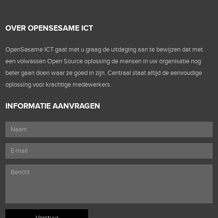
OVER OPENSESAME ICT
OpenSesame ICT gaat met u graag de uitdaging aan te bewijzen dat met
een volwassen Open Source oplossing de mensen in uw organisatie nog
beter gaan doen waar ze goed in zijn. Centraal staat altijd de eenvoudige
oplossing voor krachtige medewerkers.
INFORMATIE AANVRAGEN