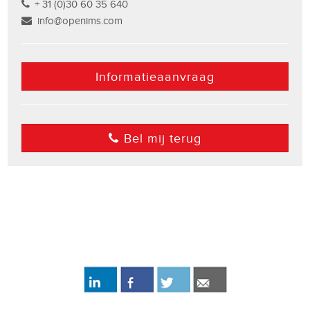
+ 31 (0)30 60 35 640
info@openims.com
Informatieaanvraag
Bel mij terug