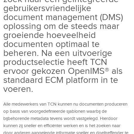
gebruikersvriendelijke
document management (DMS)
oplossing om de steeds maar
groeiende hoeveelheid
documenten optimaal te
beheren. Na een uitvoerige
productselectie heeft TCN
ervoor gekozen OpenIMS® als
standaard ECM platform in te
voeren.
Alle medewerkers van TCN kunnen nu documenten produceren
op basis van voorgedefinieerde sjablonen waarbij de
bijbehorende metadata tevens wordt vastgelegd. Hierdoor
kunnen zij sneller en efficiënter werken en is het zoeken naar
door anderen aangelegde informatie sneller en doeltreffender te