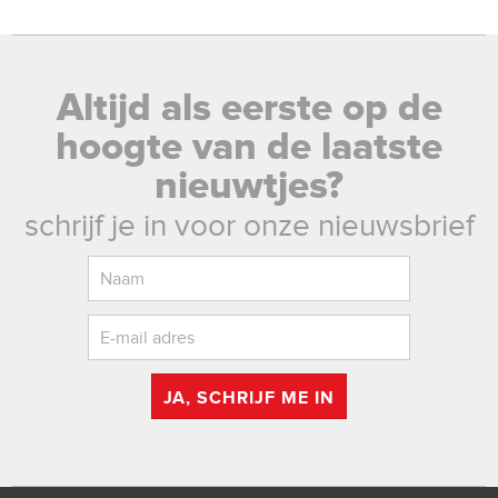
Altijd als eerste op de
hoogte van de laatste
nieuwtjes?
schrijf je in voor onze nieuwsbrief
JA, SCHRIJF ME IN