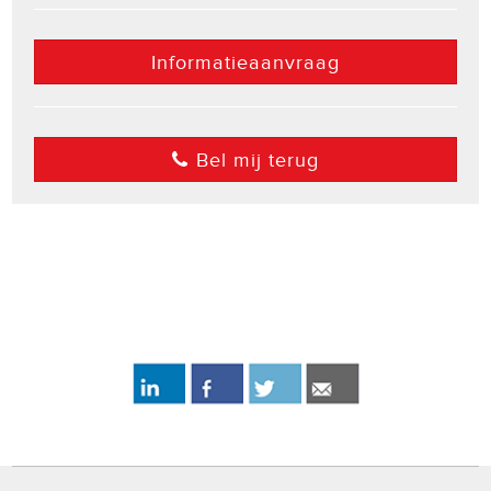
Informatieaanvraag
Bel mij terug