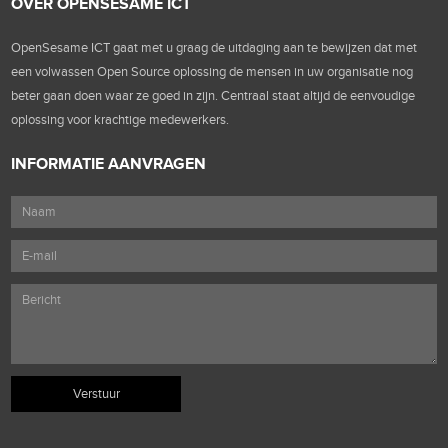
OVER OPENSESAME ICT
OpenSesame ICT gaat met u graag de uitdaging aan te bewijzen dat met
een volwassen Open Source oplossing de mensen in uw organisatie nog
beter gaan doen waar ze goed in zijn. Centraal staat altijd de eenvoudige
oplossing voor krachtige medewerkers.
INFORMATIE AANVRAGEN