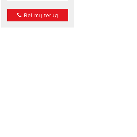
Bel mij terug