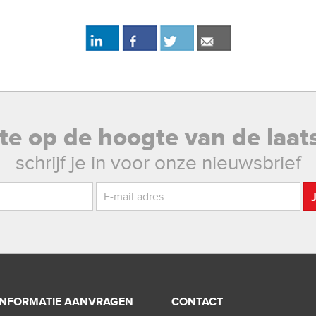
rste op de hoogte van de laat
schrijf je in voor onze nieuwsbrief
INFORMATIE AANVRAGEN
CONTACT