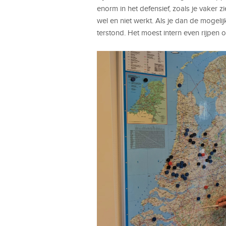
enorm in het defensief, zoals je vaker 
wel en niet werkt. Als je dan de mogelij
terstond. Het moest intern even rijpen o