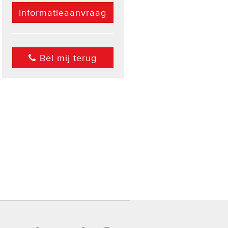
Informatieaanvraag
Bel mij terug