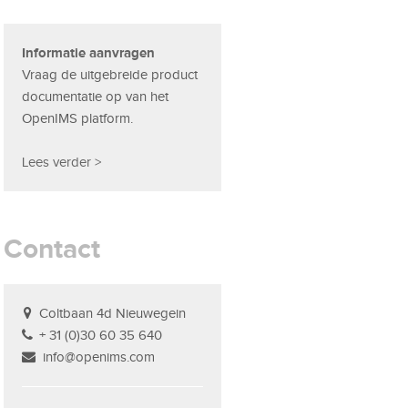
Informatie aanvragen
Vraag de uitgebreide product
documentatie op van het
OpenIMS platform.
Lees verder >
Contact
Coltbaan 4d Nieuwegein
+ 31 (0)30 60 35 640
info@openims.com