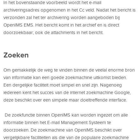
In het bovenstaande voorbeeld wordt het e-mail
archiveringsadres opgenomen in het Cc veld. Nadat het bericht is
verzonden zal het ter archivering worden aangeboden bij
OpenIMS EMS. Het bericht komt in het archief en is direct
doorzoekbaar; ook de attachments in het bericht.
Zoeken
Om gemakkelijk de weg te vinden binnen de veelal enorme bron
van informatie kan een goede zoekmachine uitkomst bieden.
Een dergelijke faciliteit moet simpel en snel zijn. Nagenoeg
iedereen kent het succes van de internet zoekmachine Google,
deze beschikt over een simpele maar doeltreffende interface.
De zoekfunctie binnen OpenIMS kan worden ingezet om alle
informatie binnen het E-mail Management Systeem te
doorzoeken. De zoekmachine van OpenIMS beschikt over
vergelijkbare faciliteiten als die van de populaire zoekmachine