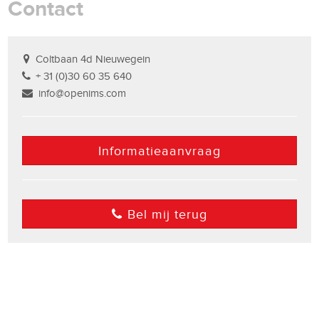
Contact
Coltbaan 4d Nieuwegein
+ 31 (0)30 60 35 640
info@openims.com
Informatieaanvraag
Bel mij terug