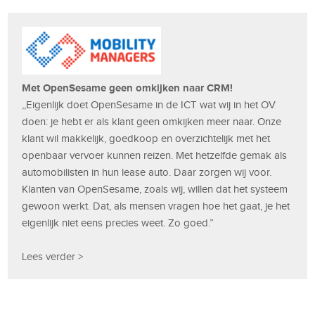
Met OpenSesame geen omkijken naar CRM!
,,Eigenlijk doet OpenSesame in de ICT wat wij in het OV
doen: je hebt er als klant geen omkijken meer naar. Onze
klant wil makkelijk, goedkoop en overzichtelijk met het
openbaar vervoer kunnen reizen. Met hetzelfde gemak als
automobilisten in hun lease auto. Daar zorgen wij voor.
Klanten van OpenSesame, zoals wij, willen dat het systeem
gewoon werkt. Dat, als mensen vragen hoe het gaat, je het
eigenlijk niet eens precies weet. Zo goed.”
Lees verder >