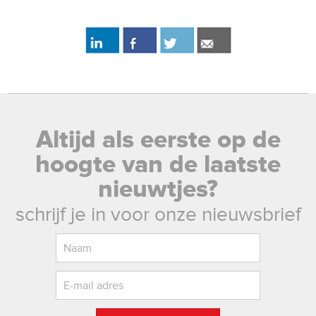
Altijd als eerste op de
hoogte van de laatste
nieuwtjes?
schrijf je in voor onze nieuwsbrief