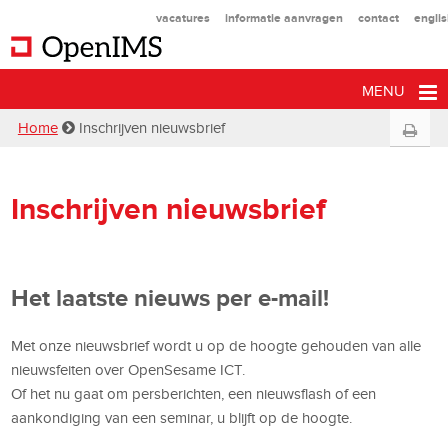
vacatures
informatie aanvragen
contact
engli
MENU
Home
Inschrijven nieuwsbrief
Inschrijven nieuwsbrief
Het laatste nieuws per e-mail!
Met onze nieuwsbrief wordt u op de hoogte gehouden van alle
nieuwsfeiten over OpenSesame ICT.
Of het nu gaat om persberichten, een nieuwsflash of een
aankondiging van een seminar, u blijft op de hoogte.