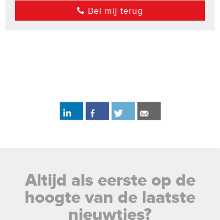
Bel mij terug
Altijd als eerste op de
hoogte van de laatste
nieuwtjes?