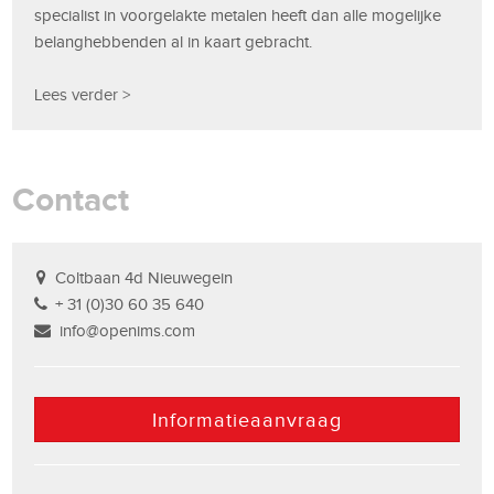
specialist in voorgelakte metalen heeft dan alle mogelijke
belanghebbenden al in kaart gebracht.
Lees verder >
Contact
Coltbaan 4d Nieuwegein
+ 31 (0)30 60 35 640
info@openims.com
Informatieaanvraag