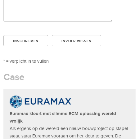
* = verplicht in te vullen
Case
Euramax kleurt met slimme ECM oplossing wereld
vrolijk
Als ergens op de wereld een nieuw bouwproject op stapel
staat, staat Euramax vooraan om het kleur te geven. De