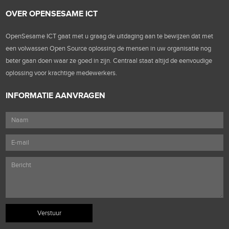
OVER OPENSESAME ICT
OpenSesame ICT gaat met u graag de uitdaging aan te bewijzen dat met
een volwassen Open Source oplossing de mensen in uw organisatie nog
beter gaan doen waar ze goed in zijn. Centraal staat altijd de eenvoudige
oplossing voor krachtige medewerkers.
INFORMATIE AANVRAGEN