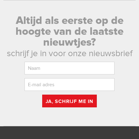
Altijd als eerste op de
hoogte van de laatste
nieuwtjes?
schrijf je in voor onze nieuwsbrief
JA, SCHRIJF ME IN