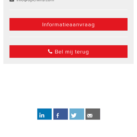
Informatieaanvraag
Bel mij terug