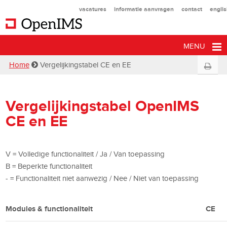
vacatures
informatie aanvragen
contact
engli
MENU
Home
Vergelijkingstabel CE en EE
Vergelijkingstabel OpenIMS
CE en EE
V = Volledige functionaliteit / Ja / Van toepassing
B = Beperkte functionaliteit
- = Functionaliteit niet aanwezig / Nee / Niet van toepassing
Modules & functionaliteit
CE